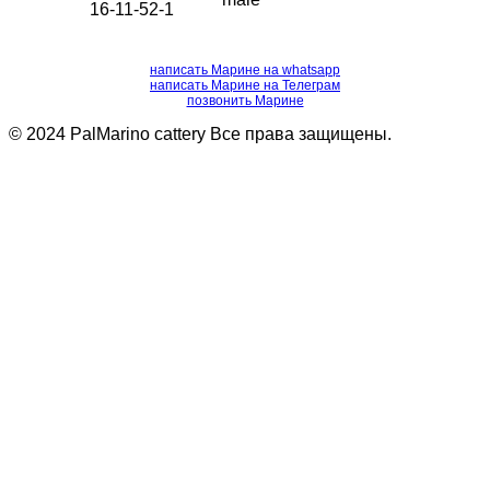
16-11-52-1
написать Марине на whatsapp
написать Марине на Телеграм
позвонить Марине
© 2024 PalMarino cattery Все права защищены.