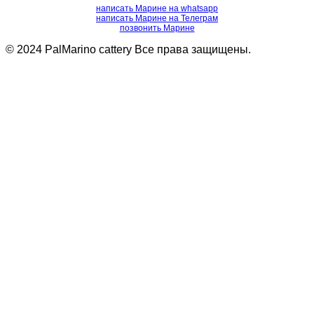
написать Марине на whatsapp
написать Марине на Телеграм
позвонить Марине
© 2024 PalMarino cattery Все права защищены.