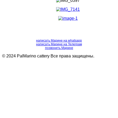
написать Марине на whatsapp
написать Марине на Телеграм
позвонить Марине
© 2024 PalMarino cattery Все права защищены.