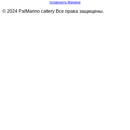
позвонить Марине
© 2024 PalMarino cattery Все права защищены.