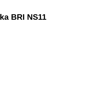
ka BRI NS11