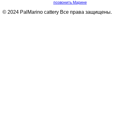
позвонить Марине
© 2024 PalMarino cattery Все права защищены.